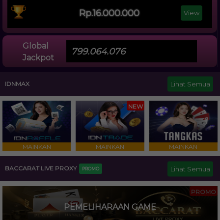
Rp.
16.000.000
View
Global
799.064.076
Jackpot
Lihat Semua
IDNMAX
NEW
MAINKAN
MAINKAN
MAINKAN
BACCARAT LIVE PROXY
Lihat Semua
PROMO
PROMO
PEMELIHARAAN GAME