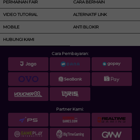
PERMAINAN FAIR
CARA BERMAIN
VIDEO TUTORIAL
ALTERNATIF LINK
MOBILE
ANTI BLOKIR
HUBUNGI KAMI
Cara Pembayaran:
Partner Kami: