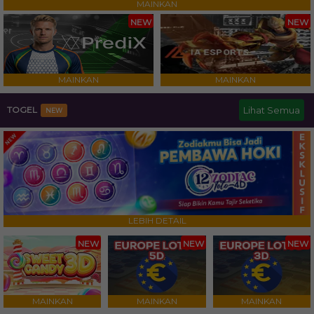
MAINKAN
NEW
NEW
MAINKAN
MAINKAN
TOGEL
Lihat Semua
NEW
LEBIH DETAIL
NEW
NEW
NEW
MAINKAN
MAINKAN
MAINKAN