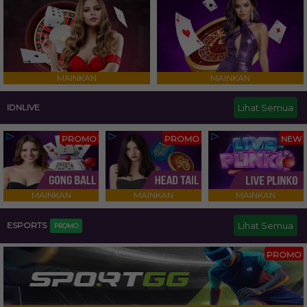
MAINKAN
MAINKAN
Lihat Semua
IDNLIVE
PROMO
PROMO
NEW
MAINKAN
MAINKAN
MAINKAN
ESPORTS
Lihat Semua
PROMO
PROMO