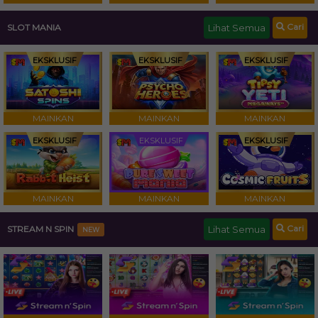
Cari
Lihat Semua
SLOT MANIA
EKSKLUSIF
EKSKLUSIF
EKSKLUSIF
MAINKAN
MAINKAN
MAINKAN
EKSKLUSIF
EKSKLUSIF
EKSKLUSIF
MAINKAN
MAINKAN
MAINKAN
Cari
STREAM N SPIN
Lihat Semua
NEW