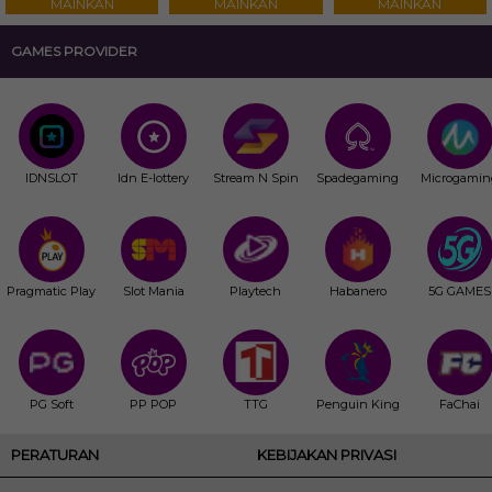
MAINKAN
MAINKAN
MAINKAN
GAMES PROVIDER
IDNSLOT
Idn E-lottery
Stream N Spin
Spadegaming
Microgamin
Pragmatic Play
Slot Mania
Playtech
Habanero
5G GAMES
PG Soft
PP POP
TTG
Penguin King
FaChai
PERATURAN
KEBIJAKAN PRIVASI